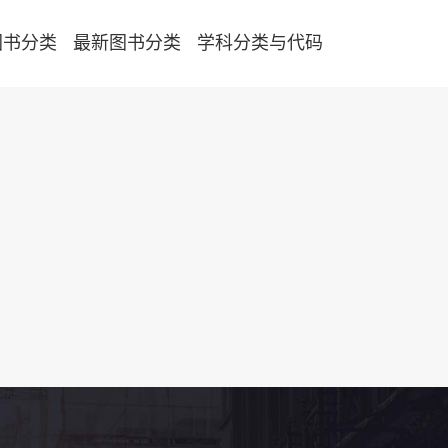
图书分类
最新图书分类
学科分类与代码