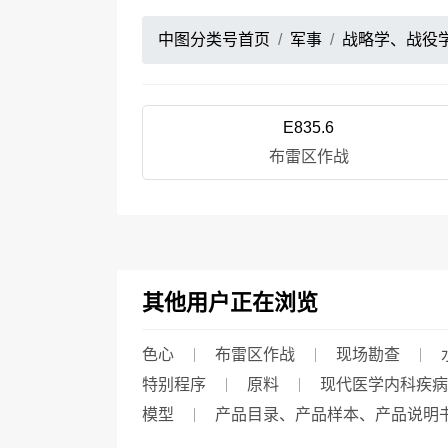
中图分类号首页
军事
战略学、战役
E835.6
布雷区作战
其他用户正在浏览
色心
布雷区作战
现场勘查
特别程序
原料
现代医学内科疾病
模型
产品目录、产品样本、产品说明