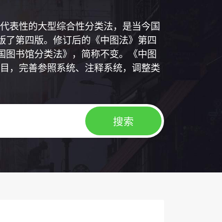
代表性的大型综合性分类法，是当今国
出版了第四版。修订后的《中图法》第四
中国图书馆分类法》，简称不变。《中图
目，完善参照系统、注释系统，调整类