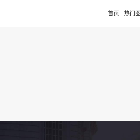
首页
热门