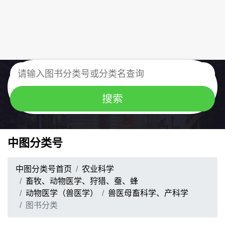
中图分类号
中图分类号首页
农业科学
畜牧、动物医学、狩猎、蚕、蜂
动物医学（兽医学）
兽医母畜科学、产科学
图书分类