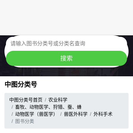
中图分类号
中图分类号首页
农业科学
畜牧、动物医学、狩猎、蚕、蜂
动物医学（兽医学）
兽医外科学
外科手术
图书分类