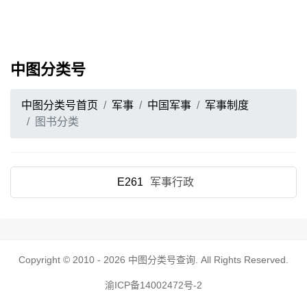
中图分类号
中图分类号首页
军事
中国军事
军事制度
图书分类
E261
军事行政
Copyright © 2010 - 2026
中图分类号查询
. All Rights Reserved.
渝ICP备14002472号-2