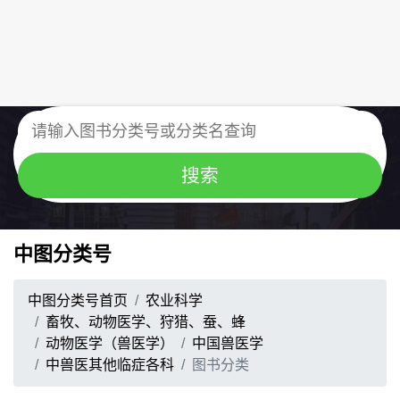
中图分类号
中图分类号首页
农业科学
畜牧、动物医学、狩猎、蚕、蜂
动物医学（兽医学）
中国兽医学
中兽医其他临症各科
图书分类