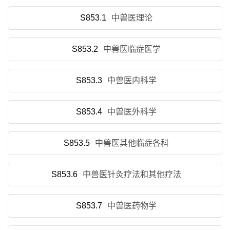
S853.1
中兽医理论
S853.2
中兽医临症医学
S853.3
中兽医内科学
S853.4
中兽医外科学
S853.5
中兽医其他临症各科
S853.6
中兽医针灸疗法和其他疗法
S853.7
中兽医药物学