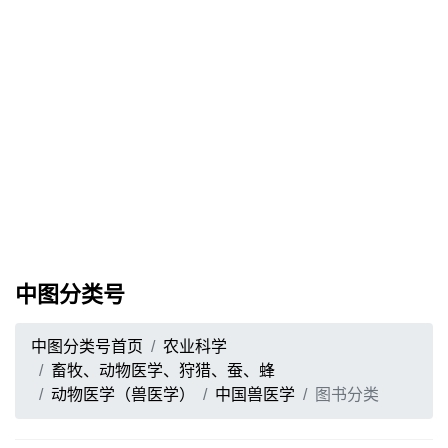
中图分类号
中图分类号首页
农业科学
畜牧、动物医学、狩猎、蚕、蜂
动物医学（兽医学）
中国兽医学
图书分类