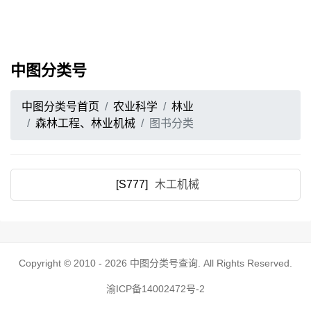
中图分类号
中图分类号首页
农业科学
林业
森林工程、林业机械
图书分类
[S777]
木工机械
Copyright © 2010 - 2026
中图分类号查询
. All Rights Reserved.
渝ICP备14002472号-2