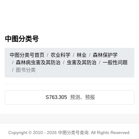
中图分类号
中图分类号首页
农业科学
林业
森林保护学
森林病虫害及其防治
虫害及其防治
一般性问题
图书分类
S763.305
预测、预报
Copyright © 2010 - 2026
中图分类号查询
. All Rights Reserved.