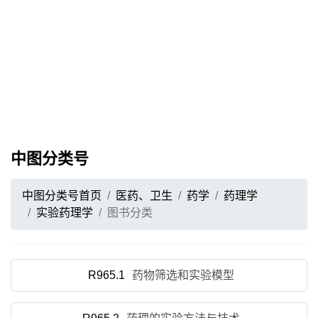
中图分类号
中图分类号首页
医药、卫生
药学
药理学
实验药理学
图书分类
R965.1
药物筛选和实验模型