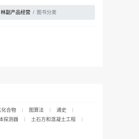
林副产品经营
图书分类
其化合物
图算法
通史
体探测器
土石方和混凝土工程