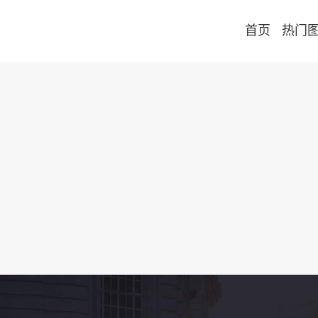
首页
热门