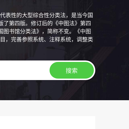
代表性的大型综合性分类法，是当今国
出版了第四版。修订后的《中图法》第四
中国图书馆分类法》，简称不变。《中图
目，完善参照系统、注释系统，调整类