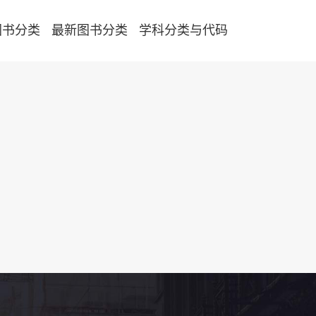
图书分类
最新图书分类
学科分类与代码