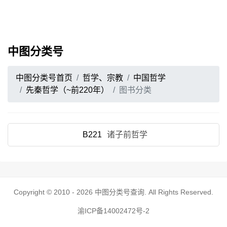
中图分类号
中图分类号首页
哲学、宗教
中国哲学
先秦哲学（~前220年）
图书分类
B221
诸子前哲学
Copyright © 2010 - 2026
中图分类号查询
. All Rights Reserved.
渝ICP备14002472号-2