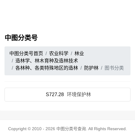
中图分类号
中图分类号首页
农业科学
林业
造林学、林木育种及造林技术
各林种、各类特殊地区的造林
防护林
图书分类
S727.28
环境保护林
Copyright © 2010 - 2026
中图分类号查询
. All Rights Reserved.