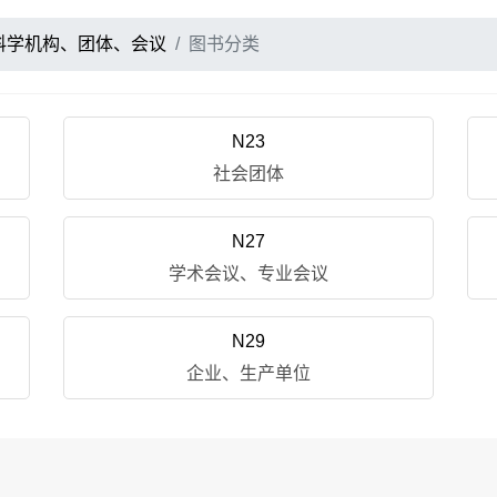
科学机构、团体、会议
图书分类
N23
社会团体
N27
学术会议、专业会议
N29
企业、生产单位