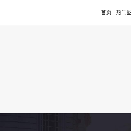
首页
热门