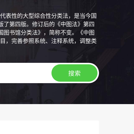
代表性的大型综合性分类法，是当今国
出版了第四版。修订后的《中图法》第四
中国图书馆分类法》，简称不变。《中图
目，完善参照系统、注释系统，调整类