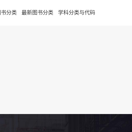
图书分类
最新图书分类
学科分类与代码