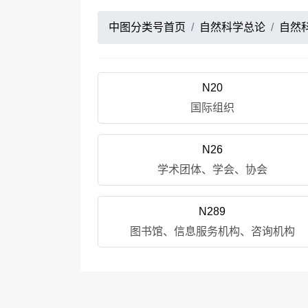
中图分类号首页
自然科学总论
自然
N20
国际组织
N26
学术团体、学会、协会
N289
图书馆、信息服务机构、咨询机构