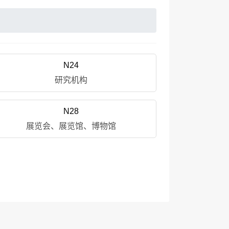
N24
研究机构
N28
展览会、展览馆、博物馆