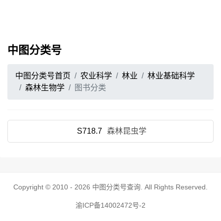
中图分类号
中图分类号首页
农业科学
林业
林业基础科学
森林生物学
图书分类
S718.7
森林昆虫学
Copyright © 2010 - 2026
中图分类号查询
. All Rights Reserved.
渝ICP备14002472号-2