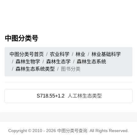
中图分类号
中图分类号首页
农业科学
林业
林业基础科学
森林生物学
森林生态学
森林生态系统
森林生态系统类型
图书分类
S718.55+1.2
人工林生态类型
Copyright © 2010 - 2026
中图分类号查询
. All Rights Reserved.