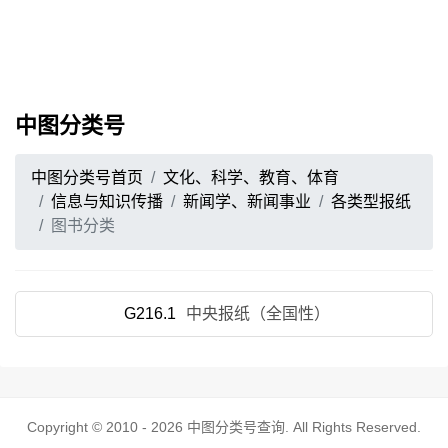
中图分类号
中图分类号首页
文化、科学、教育、体育
信息与知识传播
新闻学、新闻事业
各类型报纸
图书分类
G216.1
中央报纸（全国性）
Copyright © 2010 - 2026
中图分类号查询
. All Rights Reserved.