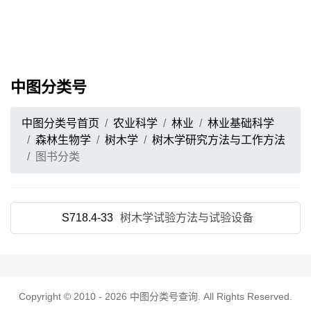
中图分类号
中图分类号首页
农业科学
林业
林业基础科学
森林生物学
树木学
树木学研究方法与工作方法
图书分类
S718.4-33
树木学试验方法与试验设备
Copyright © 2010 - 2026
中图分类号查询
. All Rights Reserved.