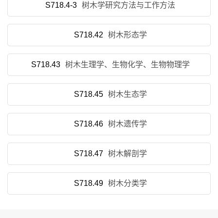
S718.4-3
树木学研究方法与工作方法
S718.42
树木形态学
S718.43
树木生理学、生物化学、生物物理学
S718.45
树木生态学
S718.46
树木遗传学
S718.47
树木解剖学
S718.49
树木分类学