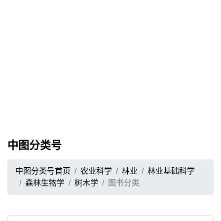
中图分类号
中图分类号首页
农业科学
林业
林业基础科学
森林生物学
树木学
图书分类