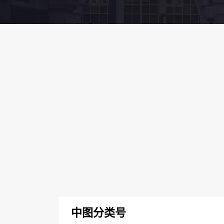
中图分类号