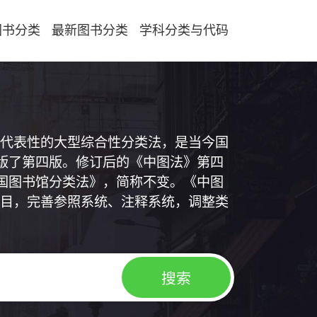
图书分类
最新图书分类
学科分类与代码
代表性的大型综合性分类法，是当今国
出版了第四版。修订后的《中图法》第四
中国图书馆分类法》，简称不变。《中图
目，完善参照系统、注释系统，调整类