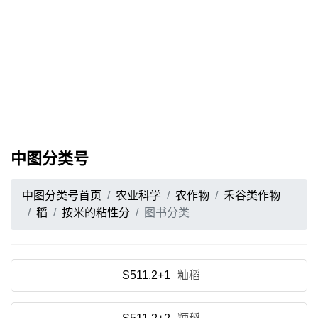
中图分类号
中图分类号首页
农业科学
农作物
禾谷类作物
稻
按米的粘性分
图书分类
S511.2+1
籼稻