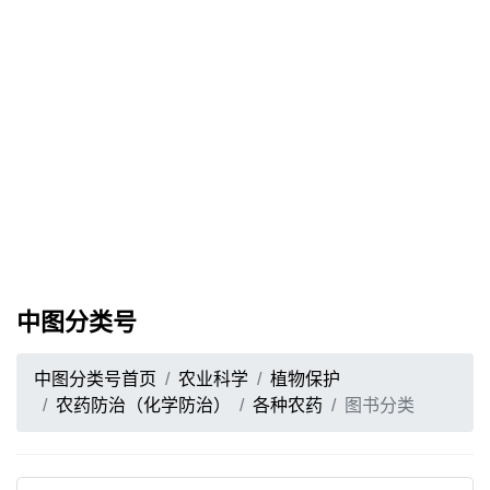
中图分类号
中图分类号首页
农业科学
植物保护
农药防治（化学防治）
各种农药
图书分类