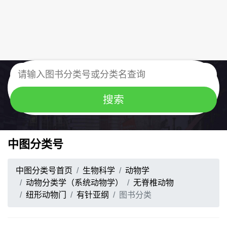
中图分类号
中图分类号首页
生物科学
动物学
动物分类学（系统动物学）
无脊椎动物
纽形动物门
有针亚纲
图书分类