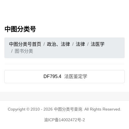
中图分类号
中图分类号首页
政治、法律
法律
法医学
图书分类
DF795.4
法医鉴定学
Copyright © 2010 - 2026
中图分类号查询
. All Rights Reserved.
渝ICP备14002472号-2