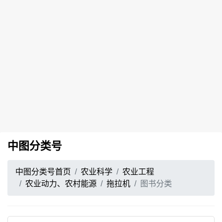
中图分类号
中图分类号首页
农业科学
农业工程
农业动力、农村能源
拖拉机
图书分类