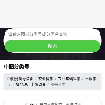
中图分类号
中图分类号首页
农业科学
农业基础科学
土壤学
土壤地理、土壤调查
图书分类