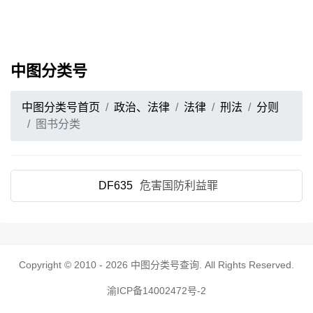
中图分类号
中图分类号首页
政治、法律
法律
刑法
分则
图书分类
DF635
危害国防利益罪
Copyright © 2010 - 2026
中图分类号查询
. All Rights Reserved.
渝ICP备14002472号-2