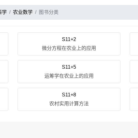
科学
农业数学
图书分类
S11+2
微分方程在农业上的应用
S11+5
运筹学在农业上的应用
S11+8
农村实用计算方法