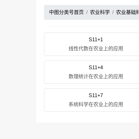
中图分类号首页
农业科学
农业基础
S11+1
线性代数在农业上的应用
S11+4
数理统计在农业上的应用
S11+7
系统科学在农业上的应用