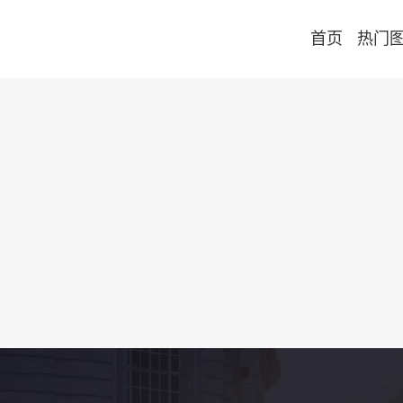
首页
热门