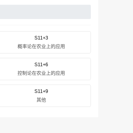
S11+3
概率论在农业上的应用
S11+6
控制论在农业上的应用
S11+9
其他