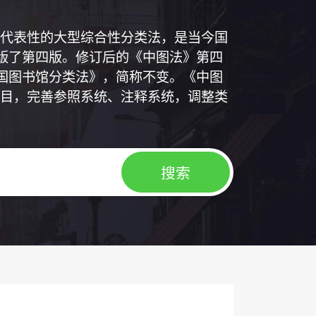
代表性的大型综合性分类法，是当今国
出版了第四版。修订后的《中图法》第四
中国图书馆分类法》，简称不变。《中图
目，完善参照系统、注释系统，调整类