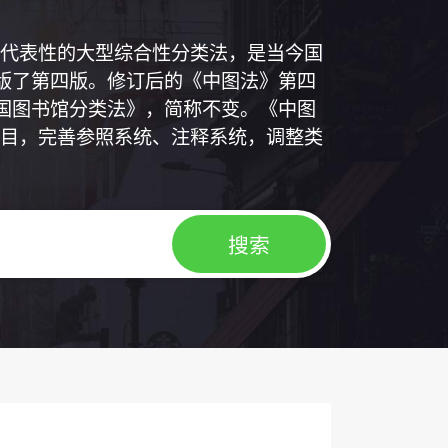
代表性的大型综合性分类法，是当今国
出版了第四版。修订后的《中图法》第四
中国图书馆分类法》，简称不变。《中图
目，完善参照系统、注释系统，调整类