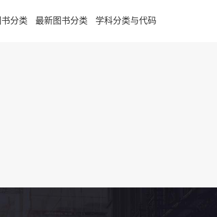
图书分类
最新图书分类
学科分类与代码