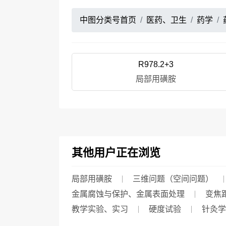
中图分类号首页
医药、卫生
药学
R978.2+3
局部用磺胺
其他用户正在浏览
局部用磺胺
三维问题（空间问题）
金属腐蚀与保护、金属表面处理
变焦
教学实验、实习
硬度试验
针灸学