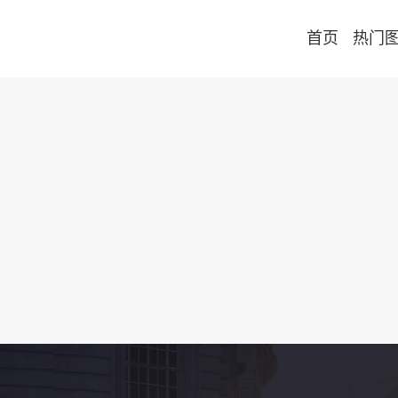
首页
热门