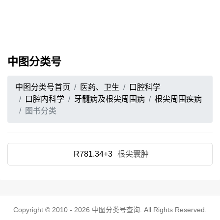
中图分类号
中图分类号首页
医药、卫生
口腔科学
口腔内科学
牙髓病及根尖周围病
根尖周围疾病
图书分类
R781.34+3
根尖囊肿
Copyright © 2010 - 2026
中图分类号查询
. All Rights Reserved.