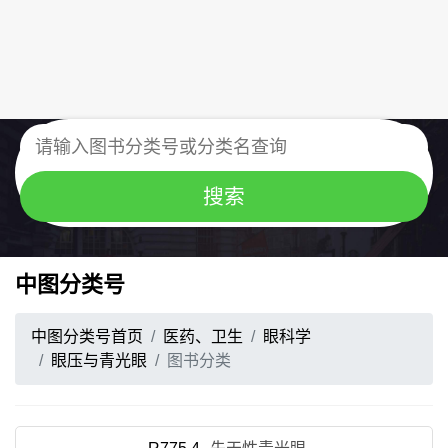
中图分类号
中图分类号首页
医药、卫生
眼科学
眼压与青光眼
图书分类