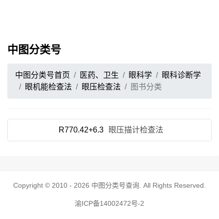
中图分类号
中图分类号首页
医药、卫生
眼科学
眼科诊断学
眼机能检查法
眼压检查法
图书分类
R770.42+6.3
眼压描计检查法
Copyright © 2010 - 2026
中图分类号查询
. All Rights Reserved.
渝ICP备14002472号-2