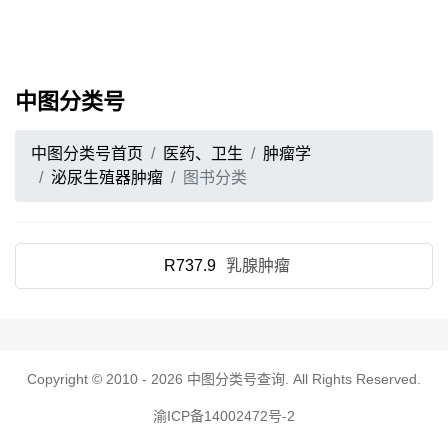
中图分类号
中图分类号首页
医药、卫生
肿瘤学
泌尿生殖器肿瘤
图书分类
R737.9
乳腺肿瘤
Copyright © 2010 - 2026
中图分类号查询
. All Rights Reserved.
渝ICP备14002472号-2