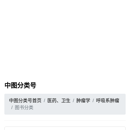
中图分类号
中图分类号首页
医药、卫生
肿瘤学
呼吸系肿瘤
图书分类