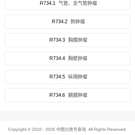
R734.1
气管、支气管肿瘤
R734.2
肺肿瘤
R734.3
胸膜肿瘤
R734.4
胸壁肿瘤
R734.5
纵隔肿瘤
R734.6
膈膜肿瘤
Copyright © 2010 - 2026
中图分类号查询
. All Rights Reserved.