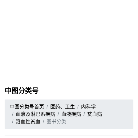
中图分类号
中图分类号首页
医药、卫生
内科学
血液及淋巴系疾病
血液疾病
贫血病
溶血性贫血
图书分类