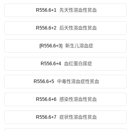
R556.6+1
先天性溶血性贫血
R556.6+2
后天性溶血性贫血
[R556.6+3]
新生儿溶血症
R556.6+4
血红蛋白尿症
R556.6+5
中毒性溶血症性贫血
R556.6+6
感染性溶血性贫血
R556.6+7
症状性溶血性贫血