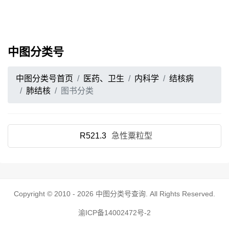
中图分类号
中图分类号首页
医药、卫生
内科学
结核病
肺结核
图书分类
R521.3
急性粟粒型
Copyright © 2010 - 2026
中图分类号查询
. All Rights Reserved.
渝ICP备14002472号-2