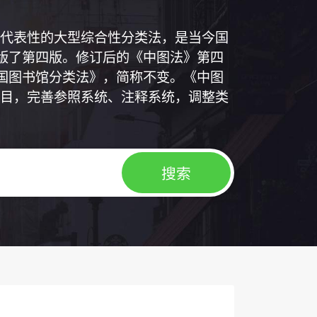
代表性的大型综合性分类法，是当今国
出版了第四版。修订后的《中图法》第四
中国图书馆分类法》，简称不变。《中图
目，完善参照系统、注释系统，调整类