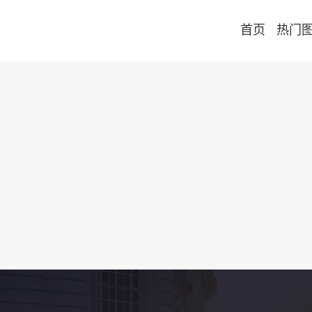
首页
热门