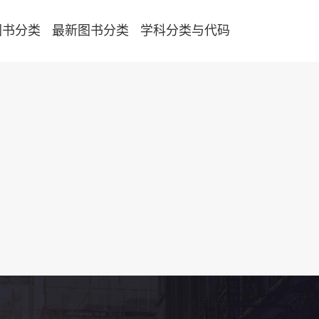
图书分类
最新图书分类
学科分类与代码