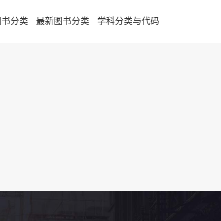
图书分类
最新图书分类
学科分类与代码