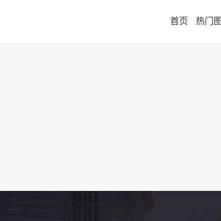
首页
热门