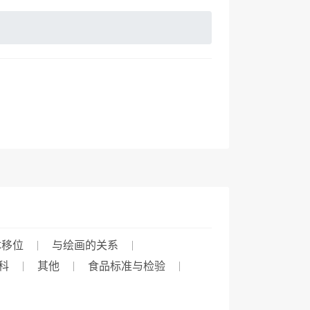
体移位
与绘画的关系
科
其他
食品标准与检验