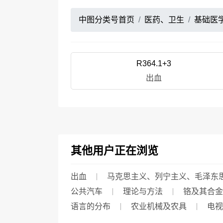
中图分类号首页
医药、卫生
基础医
R364.1+3
出血
其他用户正在浏览
出血
马克思主义、列宁主义、毛泽东
公共汽车
理论与方法
铬及其合金
语言的分布
农业机械及农具
电视