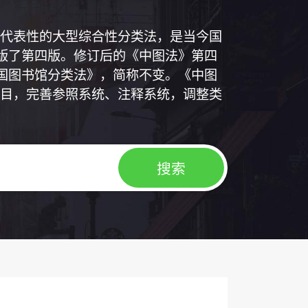
代表性的大型综合性分类法，是当今国
出版了第四版。修订后的《中图法》第四
中国图书馆分类法》，简称不变。《中图
目，完善参照系统、注释系统，调整类