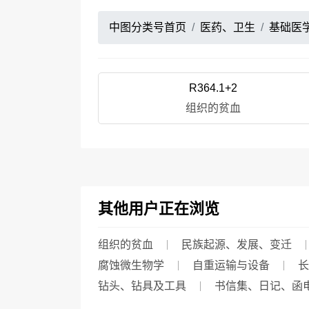
中图分类号首页
医药、卫生
基础医
R364.1+2
组织的贫血
其他用户正在浏览
组织的贫血
民族起源、发展、变迁
腐蚀微生物学
自重运输与设备
长
钻头、钻具及工具
书信集、日记、函