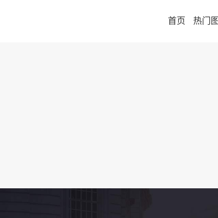
首页
热门