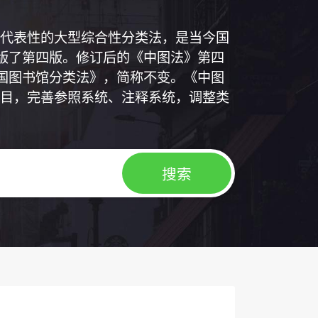
代表性的大型综合性分类法，是当今国
出版了第四版。修订后的《中图法》第四
中国图书馆分类法》，简称不变。《中图
目，完善参照系统、注释系统，调整类