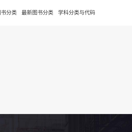
图书分类
最新图书分类
学科分类与代码