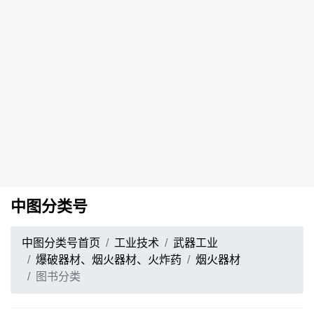
中图分类号
中图分类号首页
工业技术
武器工业
爆破器材、烟火器材、火炸药
烟火器材
图书分类