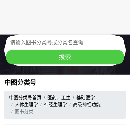
中图分类号
中图分类号首页
医药、卫生
基础医学
人体生理学
神经生理学
高级神经功能
图书分类