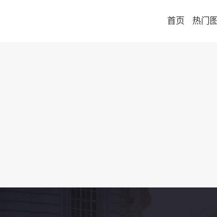
首页
热门