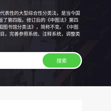
代表性的大型综合性分类法，是当今国
出版了第四版。修订后的《中图法》第四
中国图书馆分类法》，简称不变。《中图
目，完善参照系统、注释系统，调整类