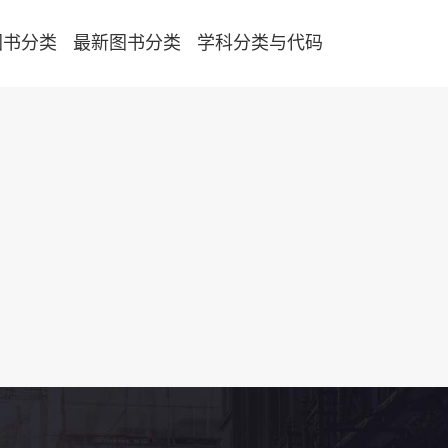
图书分类
最新图书分类
学科分类与代码