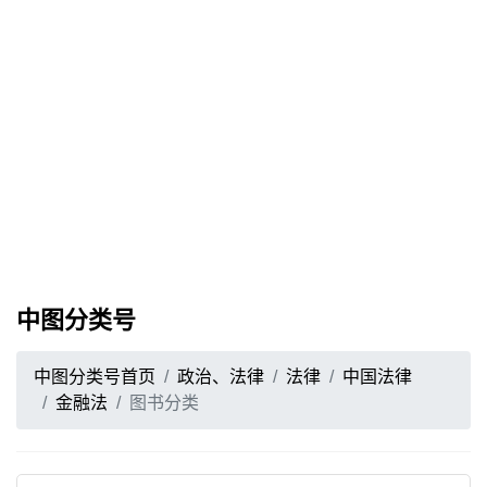
中图分类号
中图分类号首页
政治、法律
法律
中国法律
金融法
图书分类