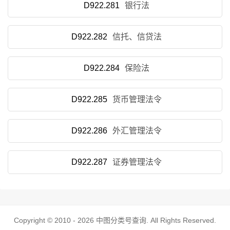
D922.281
银行法
D922.282
信托、信贷法
D922.284
保险法
D922.285
货币管理法令
D922.286
外汇管理法令
D922.287
证券管理法令
Copyright © 2010 - 2026
中图分类号查询
. All Rights Reserved.