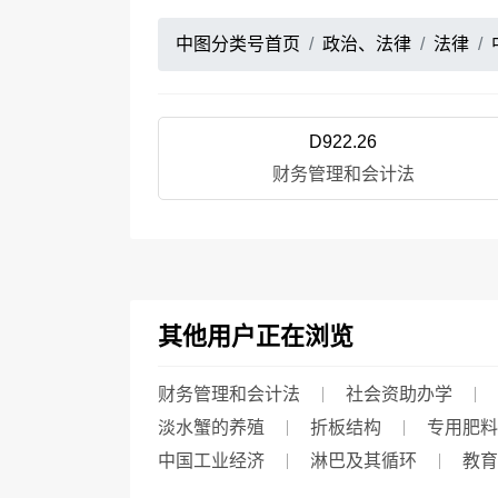
中图分类号首页
政治、法律
法律
D922.26
财务管理和会计法
其他用户正在浏览
财务管理和会计法
社会资助办学
淡水蟹的养殖
折板结构
专用肥料
中国工业经济
淋巴及其循环
教育