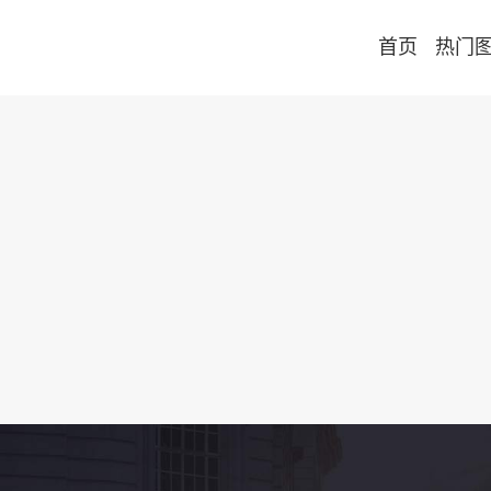
首页
热门