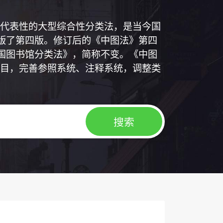
代表性的大型综合性分类法，是当今国
出版了第四版。修订后的《中图法》第四
中国图书馆分类法》，简称不变。《中图
目，完善参照系统、注释系统，调整类