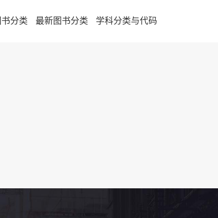
图书分类
最新图书分类
学科分类与代码