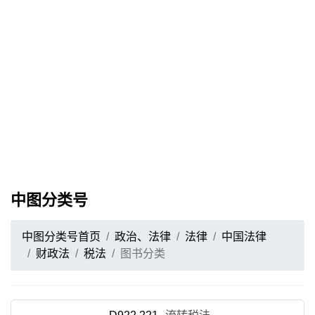
中图分类号
中图分类号首页
政治、法律
法律
中国法律
财政法
税法
图书分类