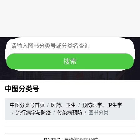
中图分类号
中图分类号首页
医药、卫生
预防医学、卫生学
流行病学与防疫
传染病预防
图书分类