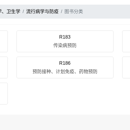
学、卫生学
流行病学与防疫
图书分类
R183
传染病预防
R186
预防接种、计划免疫、药物预防