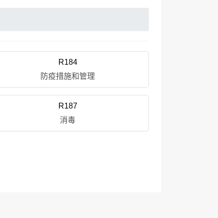
R184
防疫措施和管理
R187
消毒