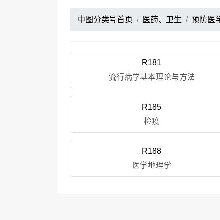
中图分类号首页
医药、卫生
预防医
R181
流行病学基本理论与方法
R185
检疫
R188
医学地理学