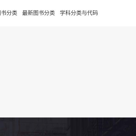
图书分类
最新图书分类
学科分类与代码