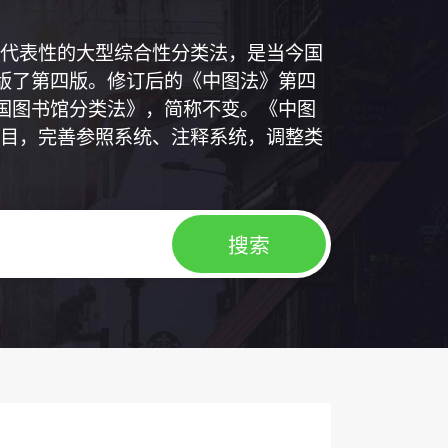
代表性的大型综合性分类法，是当今国
出版了第四版。修订后的《中图法》第四
中国图书馆分类法》，简称不变。《中图
目，完善参照系统、注释系统，调整类