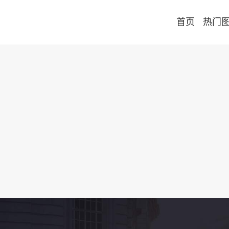
首页
热门