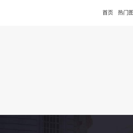
首页
热门