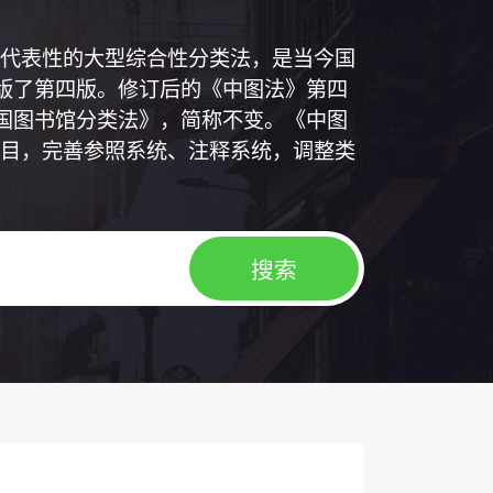
代表性的大型综合性分类法，是当今国
出版了第四版。修订后的《中图法》第四
中国图书馆分类法》，简称不变。《中图
目，完善参照系统、注释系统，调整类