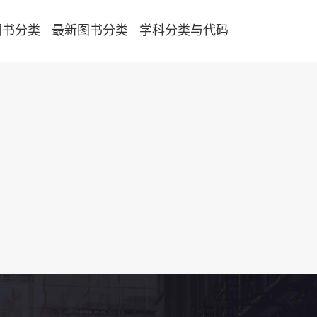
图书分类
最新图书分类
学科分类与代码