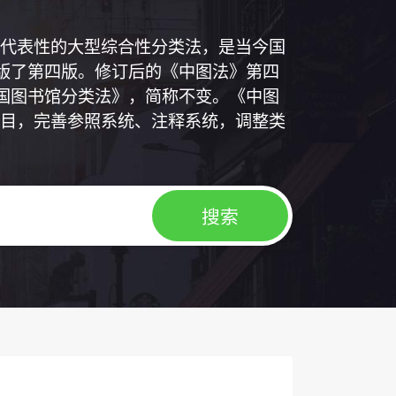
代表性的大型综合性分类法，是当今国
出版了第四版。修订后的《中图法》第四
中国图书馆分类法》，简称不变。《中图
目，完善参照系统、注释系统，调整类