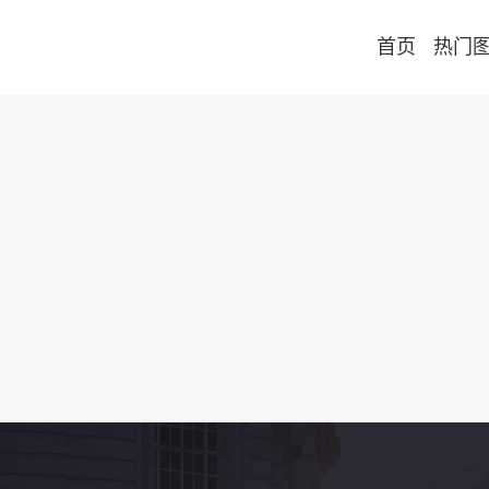
首页
热门