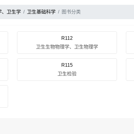
学、卫生学
卫生基础科学
图书分类
R112
卫生生物物理学、卫生物理学
R115
卫生检验