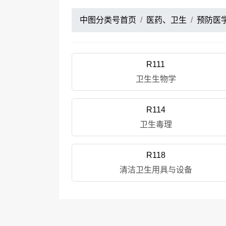
中图分类号首页
医药、卫生
预防医
R111
卫生生物学
R114
卫生毒理
R118
清洁卫生用具与设备