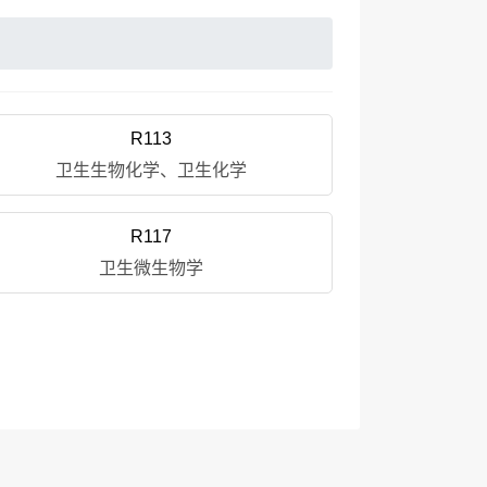
R113
卫生生物化学、卫生化学
R117
卫生微生物学