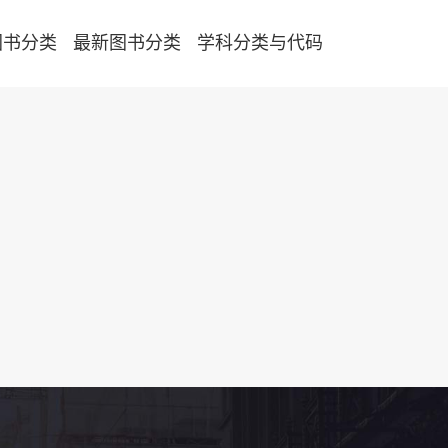
图书分类
最新图书分类
学科分类与代码