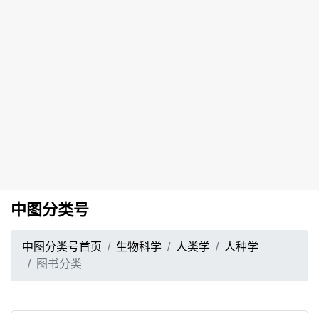
中图分类号
中图分类号首页
生物科学
人类学
人种学
图书分类