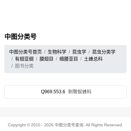
中图分类号
中图分类号首页
生物科学
昆虫学
昆虫分类学
有翅亚纲
膜翅目
细腰亚目
土蜂总科
图书分类
Q969.553.6
刺臀蚁蜂科
Copyright © 2010 - 2026
中图分类号查询
. All Rights Reserved.